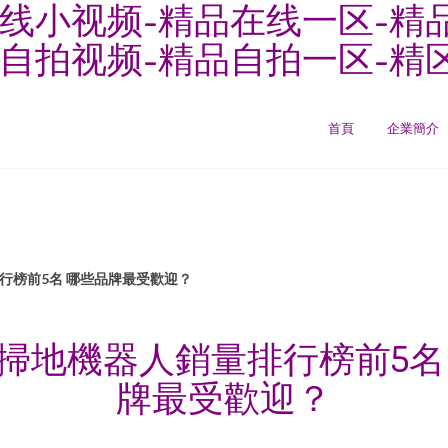
线小视频-精品在线一区-精
自拍视频-精品自拍一区-精区
首頁
企業簡介
排行榜前5名 哪些品牌最受歡迎？
2年掃地機器人銷量排行榜前5名
牌最受歡迎？