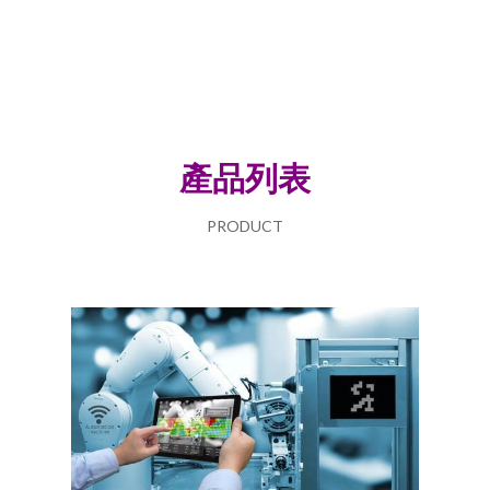
產品列表
PRODUCT